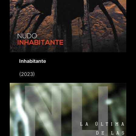
Inhabitante
(2023)