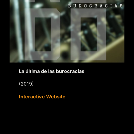
La última de las burocracias
(2019)
Interactive Website